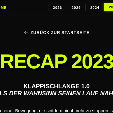
2
OME
2026
2025
2024
ZURÜCK ZUR STARTSEITE
RECAP 202
KLAPPISCHLANGE 1.0
LS DER WAHNSINN SEINEN LAUF NA
e einer Bewegung, die seitdem nicht mehr zu stoppen is